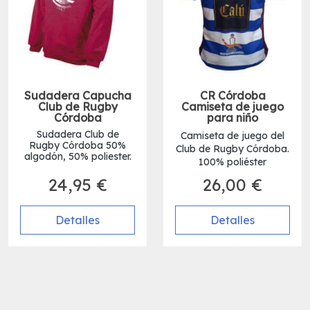
Sudadera Capucha
CR Córdoba
Club de Rugby
Camiseta de juego
Córdoba
para niño
Sudadera Club de
Camiseta de juego del
Rugby Córdoba 50%
Club de Rugby Córdoba.
algodón, 50% poliester.
100% poliéster
24,95 €
26,00 €
Detalles
Detalles