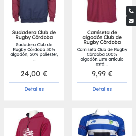
Sudadera Club de
Camiseta de
Rugby Córdoba
algodón Club de
Rugby Córdoba
Sudadera Club de
Rugby Córdoba 50%
Camiseta Club de Rugby
algodón, 50% poliester,
Córdoba 100%
...
algodón.Este artículo
está ...
24,00 €
9,99 €
Detalles
Detalles