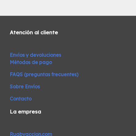
Atención al cliente
Envíos y devoluciones
Métodos de pago
FAQS (preguntas frecuentes)
Sobre Envíos
Contacto
La empresa
Rugbyaccion.com