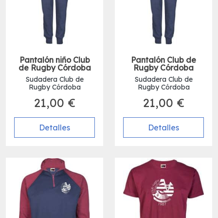
Pantalón niño Club
Pantalón Club de
de Rugby Córdoba
Rugby Córdoba
Sudadera Club de
Sudadera Club de
Rugby Córdoba
Rugby Córdoba
21,00 €
21,00 €
Detalles
Detalles