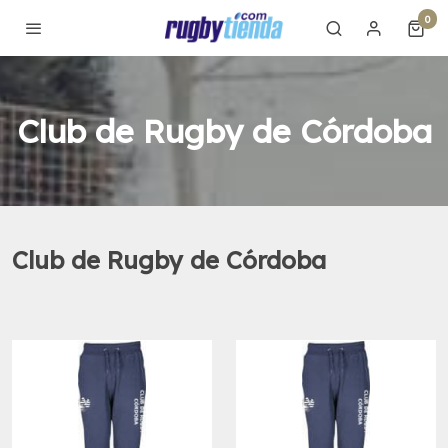
0
Club de Rugby de Córdoba
Club de Rugby de Córdoba