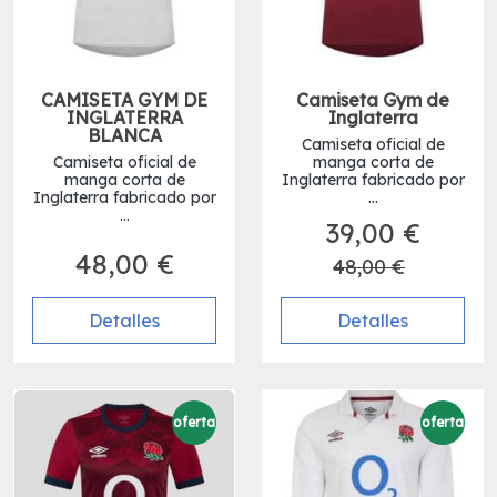
CAMISETA GYM DE
Camiseta Gym de
INGLATERRA
Inglaterra
BLANCA
Camiseta oficial de
Camiseta oficial de
manga corta de
manga corta de
Inglaterra fabricado por
Inglaterra fabricado por
...
...
39,00 €
48,00 €
48,00 €
Detalles
Detalles
oferta
oferta