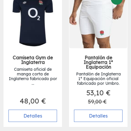
Camiseta Gym de
Pantalón de
Inglaterra
Inglaterra 1ª
Equipación
Camiseta oficial de
manga corta de
Pantalón de Inglaterra
Inglaterra fabricado por
1ª Equipación oficial
...
fabricado por Umbro.
53,10 €
48,00 €
59,00 €
Detalles
Detalles