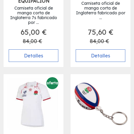
EQUIPACION
Camiseta oficial de
Camiseta oficial de
manga corta de
manga corta de
Inglaterra fabricado por
Inglaterra 7s fabricado
...
por ...
65,00 €
75,60 €
84,00 €
84,00 €
Detalles
Detalles
oferta