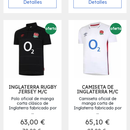
Detalles
Detalles
oferta
oferta
INGLATERRA RUGBY
CAMISETA DE
JERSEY M/C
INGLATERRA M/C
Polo oficial de manga
Camiseta oficial de
corta clásico de
manga corta de
Inglaterra fabricado por
Inglaterra fabricado por
...
...
63,00 €
65,10 €