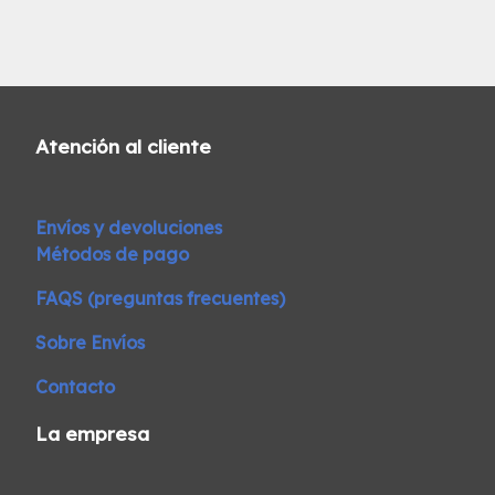
Atención al cliente
Envíos y devoluciones
Métodos de pago
FAQS (preguntas frecuentes)
Sobre Envíos
Contacto
La empresa