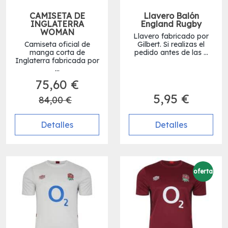
CAMISETA DE
Llavero Balón
INGLATERRA
England Rugby
WOMAN
Llavero fabricado por
Camiseta oficial de
Gilbert. Si realizas el
manga corta de
pedido antes de las ...
Inglaterra fabricada por
...
75,60 €
5,95 €
84,00 €
Detalles
Detalles
oferta