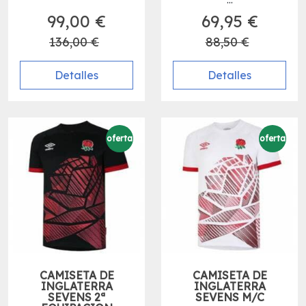
99,00 €
69,95 €
136,00 €
88,50 €
Detalles
Detalles
oferta
oferta
CAMISETA DE
CAMISETA DE
INGLATERRA
INGLATERRA
SEVENS 2ª
SEVENS M/C