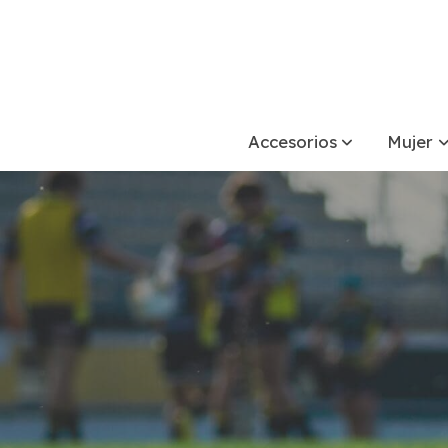
Accesorios
Mujer