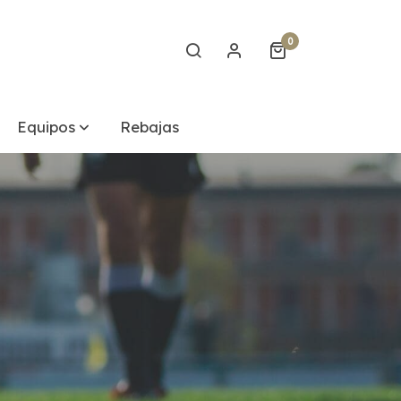
0
Equipos
Rebajas