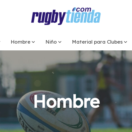
Hombre
Niño
Material para Clubes
Hombre