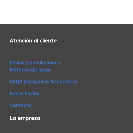
Atención al cliente
Envíos y devoluciones
Métodos de pago
FAQS (preguntas frecuentes)
Sobre Envíos
Contacto
La empresa