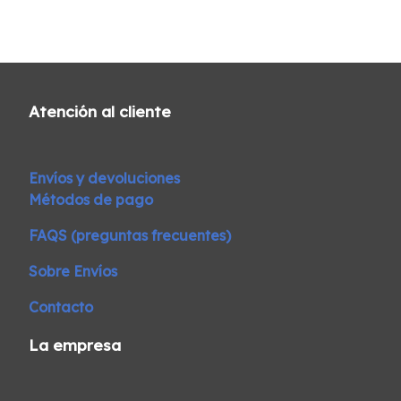
Atención al cliente
Envíos y devoluciones
Métodos de pago
FAQS (preguntas frecuentes)
Sobre Envíos
Contacto
La empresa