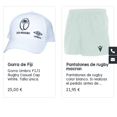
Gorra de Fiji
Pantalones de rugby
macron
Gorra Umbro FIJI
Rugby Casual Cap
Pantalones de rugby
White. Talla única.
color blanco. Si realizas
el pedido antes de ...
25,00 €
21,95 €