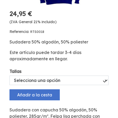
24,95 €
(IVA General 21% incluido)
Referencia:
RTS0018
Sudadera 50% algodón, 50% poliester
Este artículo puede tardar 3-4 días
aproximadamente en llegar.
Tallas
Añadir a la cesta
Sudadera con capucha 50% algodón, 50%
poliester, 285gr/m². Felpa lisa perchada con