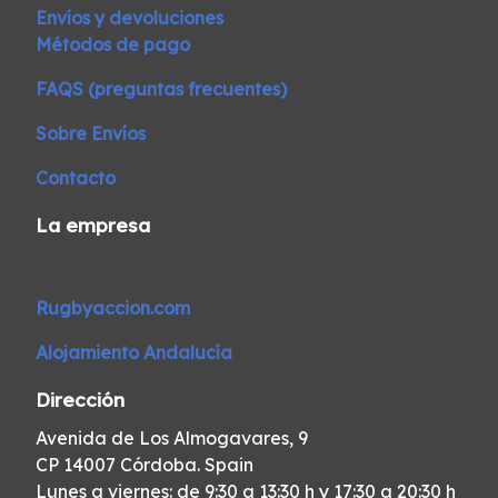
Envíos y devoluciones
Métodos de pago
FAQS (preguntas frecuentes)
Sobre Envíos
Contacto
La empresa
Rugbyaccion.com
Alojamiento Andalucía
Dirección
Avenida de Los Almogavares, 9
CP 14007 Córdoba. Spain
Lunes a viernes: de 9:30 a 13:30 h y 17:30 a 20:30 h