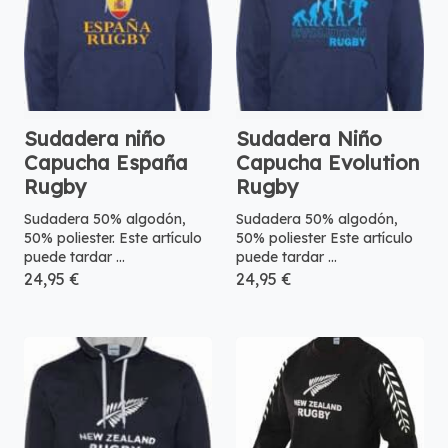
Sudadera niño
Sudadera Niño
Capucha España
Capucha Evolution
Rugby
Rugby
Sudadera 50% algodón,
Sudadera 50% algodón,
50% poliester. Este artículo
50% poliester Este artículo
puede tardar ...
puede tardar ...
24,95 €
24,95 €