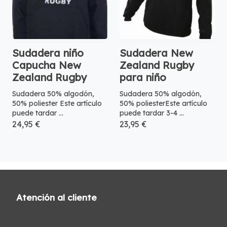
Sudadera niño
Sudadera New
Capucha New
Zealand Rugby
Zealand Rugby
para niño
Sudadera 50% algodón,
Sudadera 50% algodón,
50% poliester Este artículo
50% poliesterEste artículo
puede tardar ...
puede tardar 3-4 ...
24,95 €
23,95 €
Atención al cliente