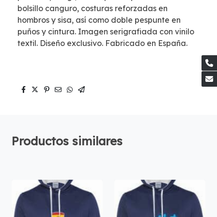
bolsillo canguro, costuras reforzadas en
hombros y sisa, así como doble pespunte en
puños y cintura. Imagen serigrafiada con vinilo
textil. Diseño exclusivo. Fabricado en España.
Productos similares