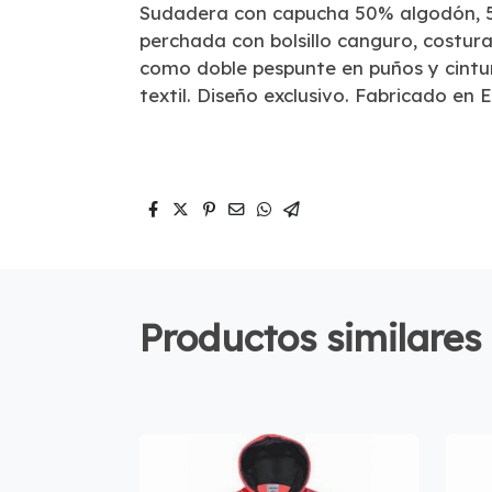
Sudadera con capucha 50% algodón, 50
perchada con bolsillo canguro, costura
como doble pespunte en puños y cintur
textil. Diseño exclusivo. Fabricado en 
Productos similares