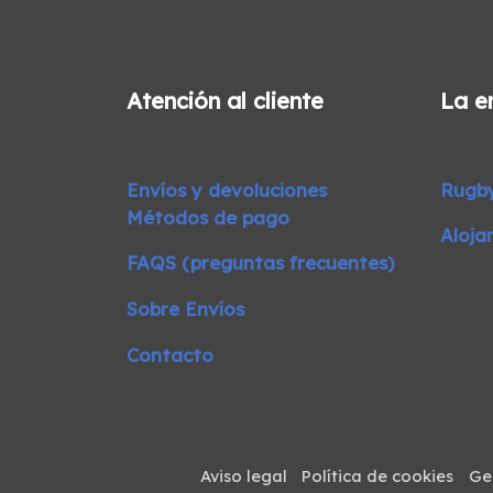
Atención al cliente
La e
Envíos y devoluciones
Rugb
Métodos de pago
Aloja
FAQS (preguntas frecuentes)
Sobre Envíos
Contacto
Aviso legal
Política de cookies
Ge