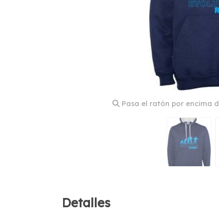
Pasa el ratón por encima d
Detalles