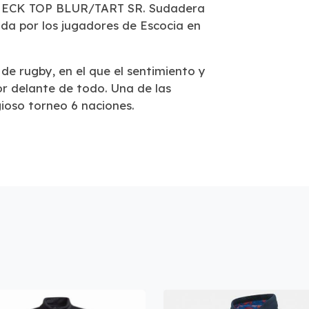
ECK TOP BLUR/TART SR. Sudadera
da por los jugadores de Escocia en
 de rugby, en el que el sentimiento y
or delante de todo. Una de las
gioso torneo 6 naciones.