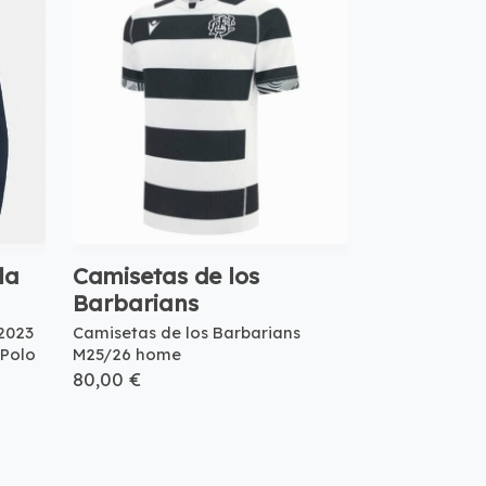
la
Camisetas de los
Barbarians
2023
Camisetas de los Barbarians
 Polo
M25/26 home
80,00 €