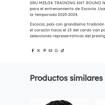
SRU M23/24 TRAINING 6NT ROUND N
para el entrenamiento de Escocia. Usa
la temporada 2023-2024.
Escocia, país con grandísima tradición
el corazón hacia el 15 del cardo van p
selecciones representativas del presti
Productos similares