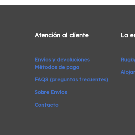
Atención al cliente
La e
Envíos y devoluciones
Rugb
Métodos de pago
Aloja
FAQS (preguntas frecuentes)
Sobre Envíos
Contacto