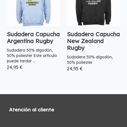
Sudadera Capucha
Sudadera Capucha
Argentina Rugby
New Zealand
Rugby
Sudadera 50% algodón,
50% poliester Este artículo
Sudadera 50% algodón,
puede tardar ...
50% poliester
24,95 €
24,95 €
Atención al cliente