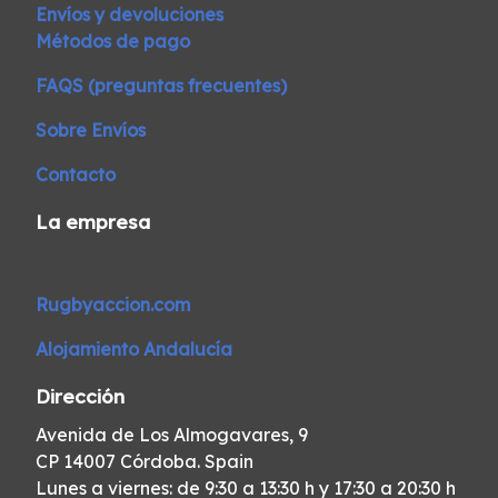
Envíos y devoluciones
Métodos de pago
FAQS (preguntas frecuentes)
Sobre Envíos
Contacto
La empresa
Rugbyaccion.com
Alojamiento Andalucía
Dirección
Avenida de Los Almogavares, 9
CP 14007 Córdoba. Spain
Lunes a viernes: de 9:30 a 13:30 h y 17:30 a 20:30 h