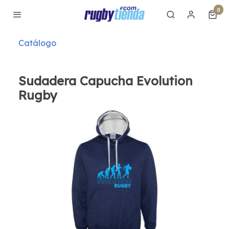
0
Catálogo
Sudadera Capucha Evolution
Rugby