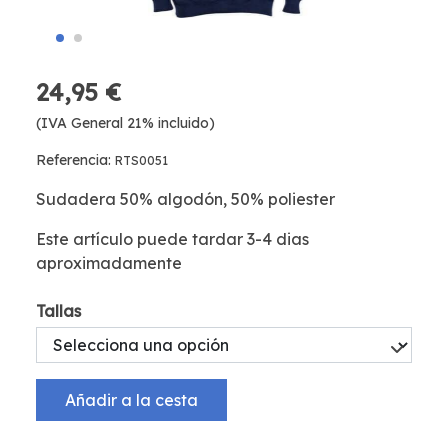
24,95 €
(IVA General 21% incluido)
Referencia:
RTS0051
Sudadera 50% algodón, 50% poliester
Este artículo puede tardar 3-4 dias
aproximadamente
Tallas
Añadir a la cesta