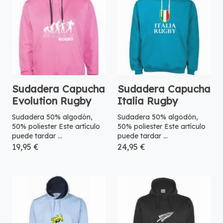
Sudadera Capucha
Sudadera Capucha
Evolution Rugby
Italia Rugby
Sudadera 50% algodón,
Sudadera 50% algodón,
50% poliester Este artículo
50% poliester Este artículo
puede tardar ...
puede tardar ...
19,95 €
24,95 €