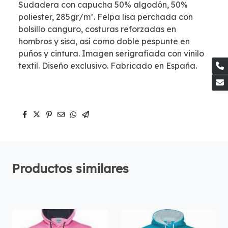
Sudadera con capucha 50% algodón, 50%
poliester, 285gr/m². Felpa lisa perchada con
bolsillo canguro, costuras reforzadas en
hombros y sisa, así como doble pespunte en
puños y cintura. Imagen serigrafiada con vinilo
textil. Diseño exclusivo. Fabricado en España.
Productos similares