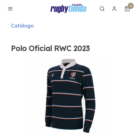
0
Catálogo
Polo Oficial RWC 2023