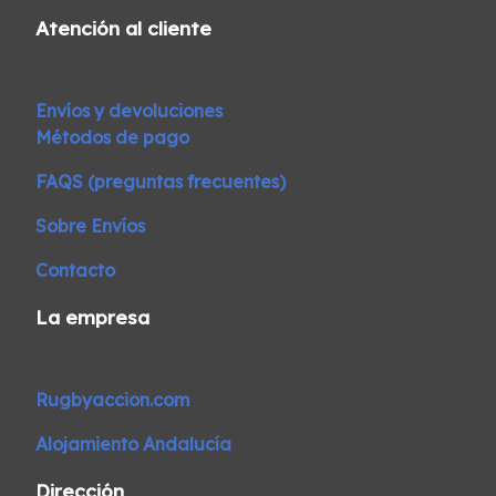
Atención al cliente
Envíos y devoluciones
Métodos de pago
FAQS (preguntas frecuentes)
Sobre Envíos
Contacto
La empresa
Rugbyaccion.com
Alojamiento Andalucía
Dirección