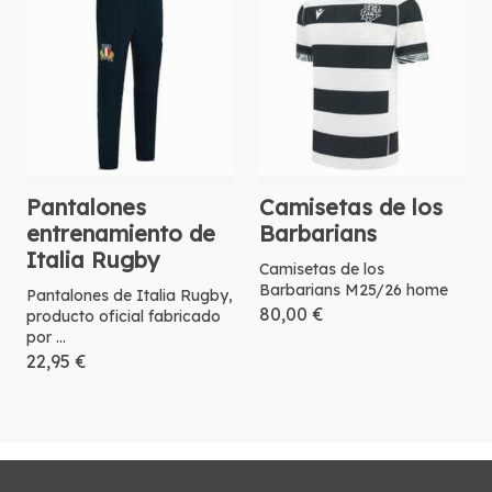
Pantalones
Camisetas de los
entrenamiento de
Barbarians
Italia Rugby
Camisetas de los
Barbarians M25/26 home
Pantalones de Italia Rugby,
80,00 €
producto oficial fabricado
por ...
22,95 €