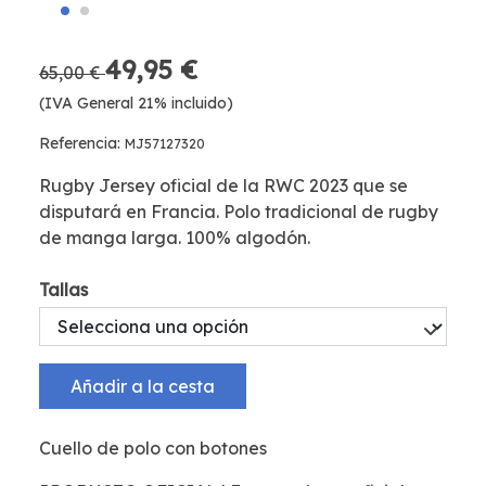
49,95 €
65,00 €
(IVA General 21% incluido)
Referencia:
MJ57127320
Rugby Jersey oficial de la RWC 2023 que se
disputará en Francia. Polo tradicional de rugby
de manga larga. 100% algodón.
Tallas
Añadir a la cesta
Cuello de polo con botones