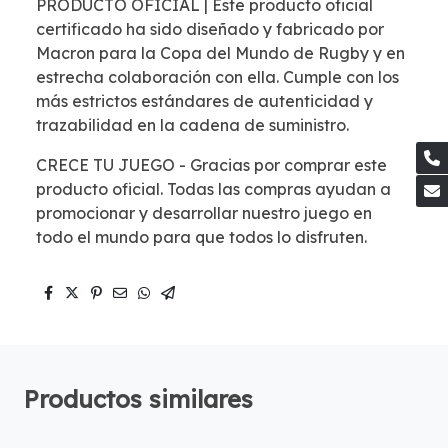
PRODUCTO OFICIAL | Este producto oficial
certificado ha sido diseñado y fabricado por
Macron para la Copa del Mundo de Rugby y en
estrecha colaboración con ella. Cumple con los
más estrictos estándares de autenticidad y
trazabilidad en la cadena de suministro.
CRECE TU JUEGO - Gracias por comprar este
producto oficial. Todas las compras ayudan a
promocionar y desarrollar nuestro juego en
todo el mundo para que todos lo disfruten.
Productos similares