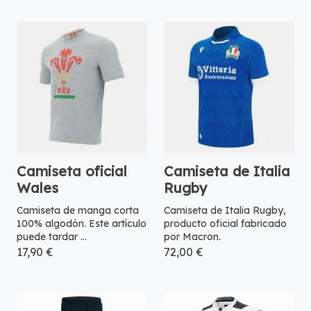
Camiseta oficial
Camiseta de Italia
Wales
Rugby
Camiseta de manga corta
Camiseta de Italia Rugby,
100% algodón. Este artículo
producto oficial fabricado
puede tardar ...
por Macron.
17,90 €
72,00 €