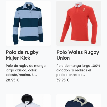
Polo de rugby
Polo Wales Rugby
Mujer Kick
Union
Polo de rugby de manga
Polo de manga larga 100%
larga clásico, color:
algodón. Si realizas el
celeste/marino. Si ...
pedido antes de ...
28,95 €
39,95 €