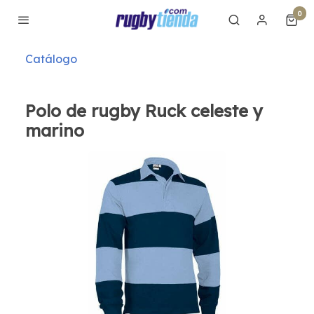
0
Catálogo
Polo de rugby Ruck celeste y
marino