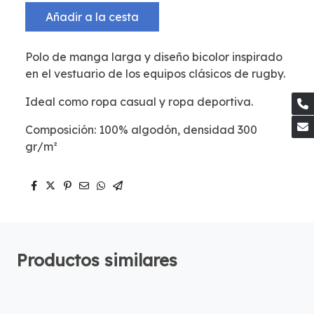
Añadir a la cesta
Polo de manga larga y diseño bicolor inspirado
en el vestuario de los equipos clásicos de rugby.
Ideal como ropa casual y ropa deportiva.
Composición: 100% algodón, densidad 300
gr/m²
Productos similares