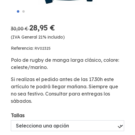
28,95 €
30,00 €
(IVA General 21% incluido)
Referencia:
RV02325
Polo de rugby de manga larga clásico, colore:
celeste/marino.
Si realizas el pedido antes de las 17.30h este
artículo te podrá llegar mañana. Siempre que
no sea festivo. Consultar para entregas los
sábados.
Tallas