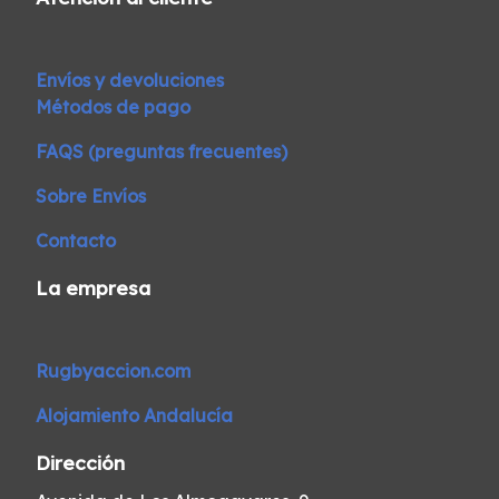
Envíos y devoluciones
Métodos de pago
FAQS (preguntas frecuentes)
Sobre Envíos
Contacto
La empresa
Rugbyaccion.com
Alojamiento Andalucía
Dirección