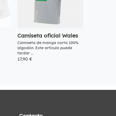
Camiseta oficial Wales
Camiseta de manga corta 100%
algodón. Este artículo puede
tardar ...
17,90 €
Contacto