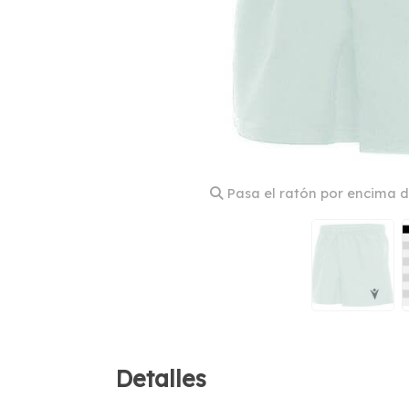
Pasa el ratón por encima d
Detalles