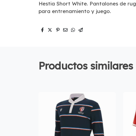
Hestia Short White. Pantalones de ru
para entrenamiento y juego.
Productos similares