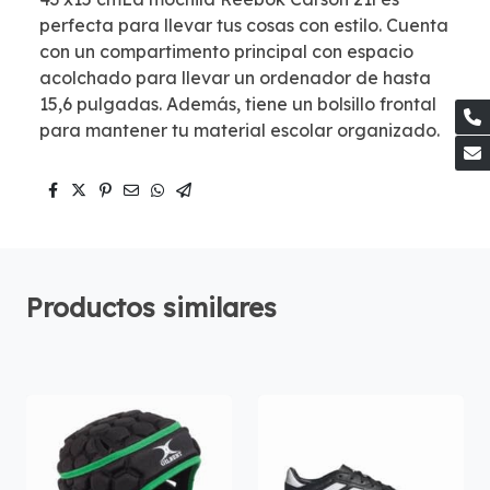
perfecta para llevar tus cosas con estilo. Cuenta
con un compartimento principal con espacio
acolchado para llevar un ordenador de hasta
15,6 pulgadas. Además, tiene un bolsillo frontal
para mantener tu material escolar organizado.
Productos similares