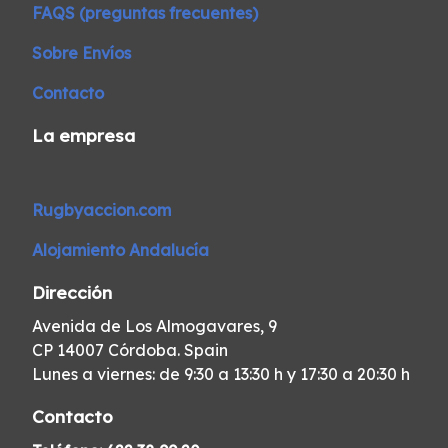
FAQS (preguntas frecuentes)
Sobre Envíos
Contacto
La empresa
Rugbyaccion.com
Alojamiento Andalucía
Dirección
Avenida de Los Almogavares, 9
CP 14007 Córdoba. Spain
Lunes a viernes: de 9:30 a 13:30 h y 17:30 a 20:30 h
Contacto