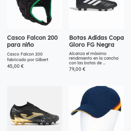
Casco Falcon 200
Botas Adidas Copa
para niño
Gloro FG Negra
Alcanza el máximo
Casco Falcon 200
rendimiento en la cancha
fabricado por Gilbert
con las botas de ...
45,00 €
79,00 €