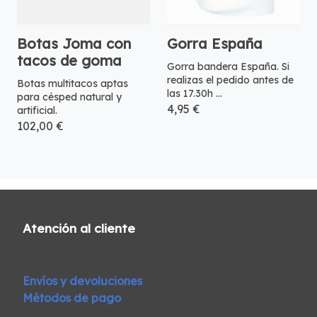
Botas Joma con
Gorra España
tacos de goma
Gorra bandera España. Si
realizas el pedido antes de
Botas multitacos aptas
las 17.30h ...
para césped natural y
4,95 €
artificial.
102,00 €
Atención al cliente
Envíos y devoluciones
Métodos de pago