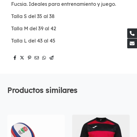
Fucsia. Ideales para entrenamiento y juego.
Talla S del 35 al 38
Talla M del 39 al 42
Talla L del 43 al 45
Productos similares