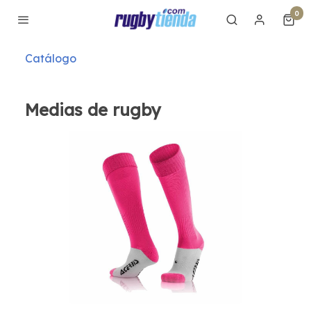
0
Catálogo
Medias de rugby