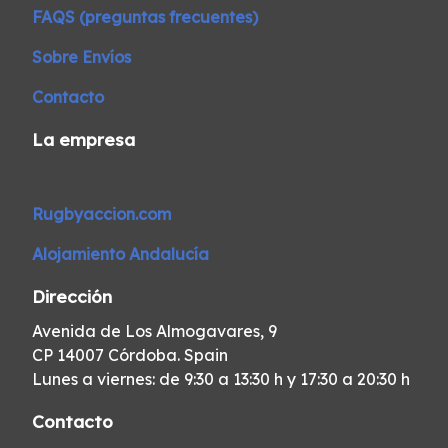
FAQS (preguntas frecuentes)
Sobre Envíos
Contacto
La empresa
Rugbyaccion.com
Alojamiento Andalucía
Dirección
Avenida de Los Almogavares, 9
CP 14007 Córdoba. Spain
Lunes a viernes: de 9:30 a 13:30 h y 17:30 a 20:30 h
Contacto