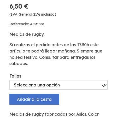
6,50 €
(IVA General 21% incluido)
Referencia:
ACM1001
Medias de rugby.
Si realizas el pedido antes de las 17.30h este
artículo te podrá llegar mañana. Siempre que
no sea festivo. Consultar para entregas los
sábados.
Tallas
Añadir a la cesta
Medias de rugby fabricadas por Asics. Color