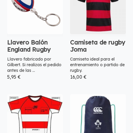
Llavero Balón
Camiseta de rugby
England Rugby
Joma
Llavero fabricado por
Camiseta ideal para el
Gilbert. Si realizas el pedido
entrenamiento o partido de
antes de las ...
rugby.
5,95 €
16,00 €