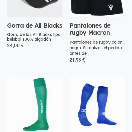
Gorra de All Blacks
Pantalones de
rugby Macron
Gorra de los All Blacks tipo
béisbol 100% algodón
Pantalones de rugby color
24,00 €
negro. Si realizas el pedido
antes de ...
21,95 €