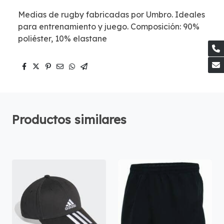
Medias de rugby fabricadas por Umbro. Ideales
para entrenamiento y juego. Composición: 90%
poliéster, 10% elastane
Productos similares