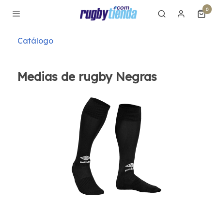
0
Catálogo
Medias de rugby Negras