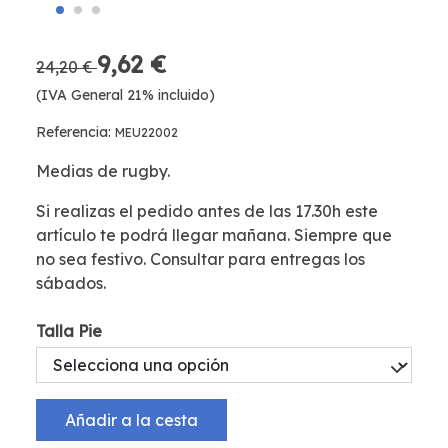
9,62 €
24,20 €
(IVA General 21% incluido)
Referencia:
MEU22002
Medias de rugby.
Si realizas el pedido antes de las 17.30h este
artículo te podrá llegar mañana. Siempre que
no sea festivo. Consultar para entregas los
sábados.
Talla Pie
Añadir a la cesta