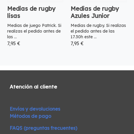
Medias de rugby
Medias de rugby
lisas
Azules Junior
Medias de juego Patrick. Si
Medias de rugby. Si realizas
realizas el pedido antes de
el pedido antes de las
las ...
17.30h este ...
7,95 €
7,95 €
Atención al cliente
Envíos y devoluciones
Métodos de pago
FAQS (preguntas frecuentes)