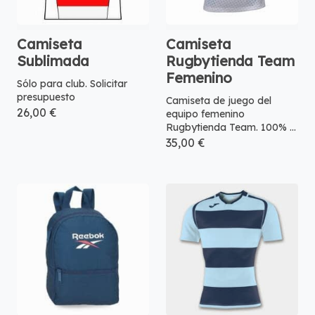
Camiseta
Camiseta
Sublimada
Rugbytienda Team
Femenino
Sólo para club. Solicitar
presupuesto
Camiseta de juego del
26,00 €
equipo femenino
Rugbytienda Team. 100% ...
35,00 €