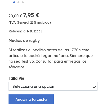
7,95 €
20,00 €
(IVA General 21% incluido)
Referencia:
MEU22001
Medias de rugby.
Si realizas el pedido antes de las 17.30h este
artículo te podrá llegar mañana. Siempre que
no sea festivo. Consultar para entregas los
sábados.
Talla Pie
Añadir a la cesta