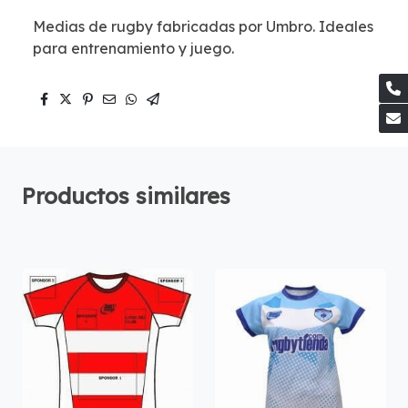
Medias de rugby fabricadas por Umbro. Ideales
para entrenamiento y juego.
Productos similares