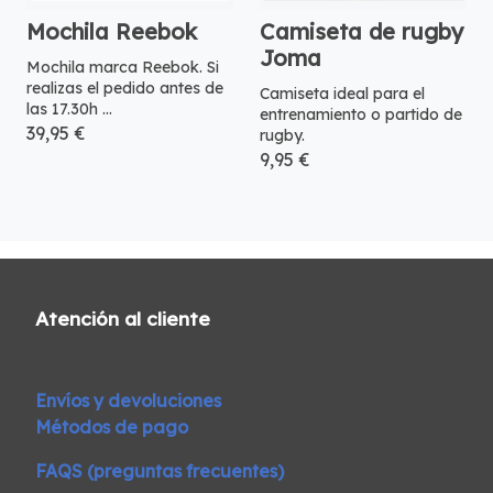
Mochila Reebok
Camiseta de rugby
Joma
Mochila marca Reebok. Si
realizas el pedido antes de
Camiseta ideal para el
las 17.30h ...
entrenamiento o partido de
39,95 €
rugby.
9,95 €
Atención al cliente
Envíos y devoluciones
Métodos de pago
FAQS (preguntas frecuentes)