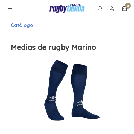
0
Catálogo
Medias de rugby Marino