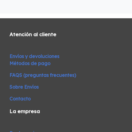
Atención al cliente
Envíos y devoluciones
Métodos de pago
FAQS (preguntas frecuentes)
Sobre Envíos
Contacto
La empresa