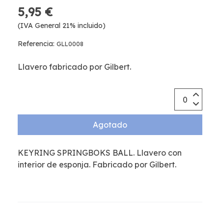
5,95 €
(IVA General 21% incluido)
Referencia:
GLL0008
Llavero fabricado por Gilbert.
Agotado
KEYRING SPRINGBOKS BALL. Llavero con
interior de esponja. Fabricado por Gilbert.