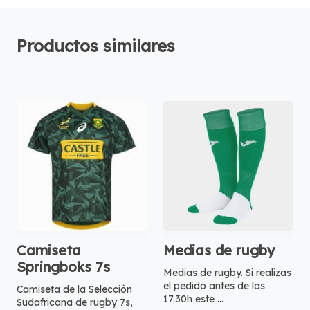
Productos similares
Camiseta
Medias de rugby
Springboks 7s
Medias de rugby. Si realizas
el pedido antes de las
Camiseta de la Selección
17.30h este ...
Sudafricana de rugby 7s,