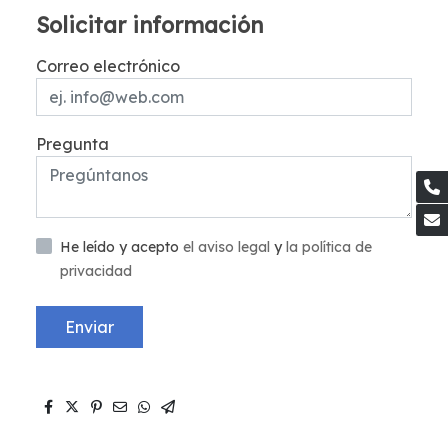
Solicitar información
Correo electrónico
Pregunta
He leído y acepto
el aviso legal
y
la política de
privacidad
Enviar