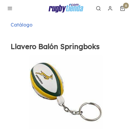
0
Catálogo
Llavero Balón Springboks