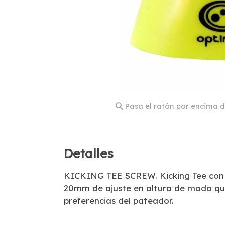
Pasa el ratón por encima d
Detalles
KICKING TEE SCREW. Kicking Tee con 
20mm de ajuste en altura de modo que
preferencias del pateador.