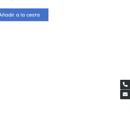
Añadir a la cesta