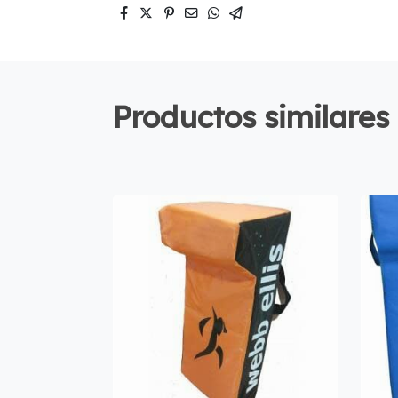
Productos similares