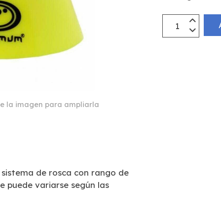
e la imagen para ampliarla
sistema de rosca con rango de
 puede variarse según las