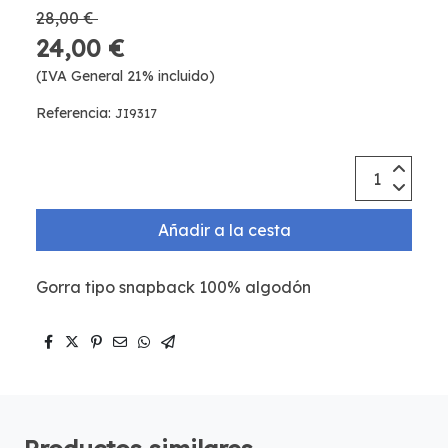
28,00 €
24,00 €
(IVA General 21% incluido)
Referencia:
JI9317
Añadir a la cesta
Gorra tipo snapback 100% algodón