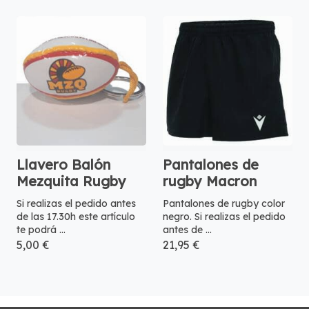
Llavero Balón
Pantalones de
Mezquita Rugby
rugby Macron
Si realizas el pedido antes
Pantalones de rugby color
de las 17.30h este artículo
negro. Si realizas el pedido
te podrá ...
antes de ...
5,00 €
21,95 €