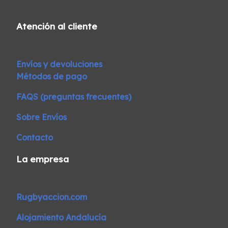
Atención al cliente
Envíos y devoluciones
Métodos de pago
FAQS (preguntas frecuentes)
Sobre Envíos
Contacto
La empresa
Rugbyaccion.com
Alojamiento Andalucía