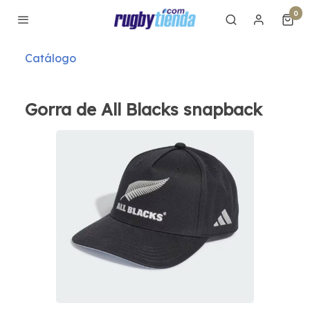
0
Catálogo
Gorra de All Blacks snapback