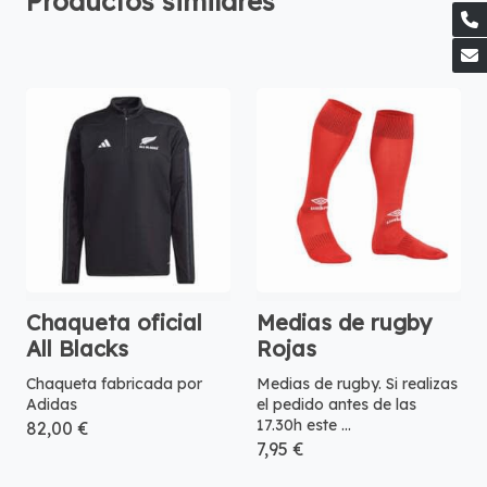
Productos similares
Chaqueta oficial
Medias de rugby
All Blacks
Rojas
Chaqueta fabricada por
Medias de rugby. Si realizas
Adidas
el pedido antes de las
17.30h este ...
82,00 €
7,95 €