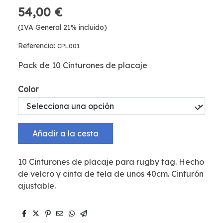
54,00 €
(IVA General 21% incluido)
Referencia:
CPL001
Pack de 10 Cinturones de placaje
Color
Añadir a la cesta
10 Cinturones de placaje para rugby tag. Hecho
de velcro y cinta de tela de unos 40cm. Cinturón
ajustable.