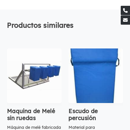
Productos similares
Maquina de Melé
Escudo de
sin ruedas
percusión
Máquina de melé fabricada
Material para