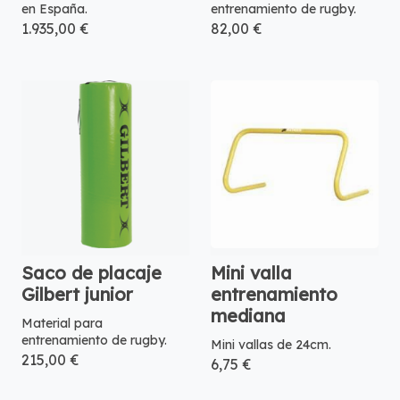
en España.
entrenamiento de rugby.
1.935,00 €
82,00 €
Saco de placaje
Mini valla
Gilbert junior
entrenamiento
mediana
Material para
entrenamiento de rugby.
Mini vallas de 24cm.
215,00 €
6,75 €