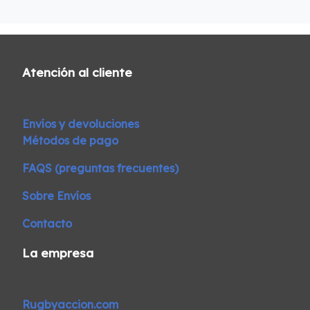
Atención al cliente
Envíos y devoluciones
Métodos de pago
FAQS (preguntas frecuentes)
Sobre Envíos
Contacto
La empresa
Rugbyaccion.com