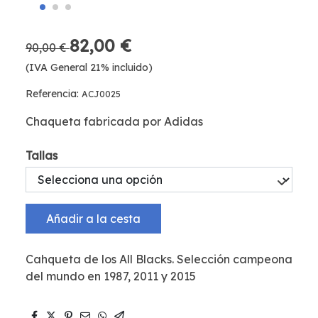
82,00 €
90,00 €
(IVA General 21% incluido)
Referencia:
ACJ0025
Chaqueta fabricada por Adidas
Tallas
Añadir a la cesta
Cahqueta de los All Blacks. Selección campeona
del mundo en 1987, 2011 y 2015