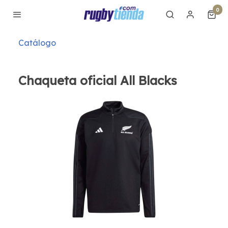
0
Catálogo
Chaqueta oficial All Blacks