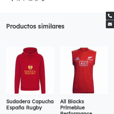
Productos similares
Sudadera Capucha
All Blacks
España Rugby
Primeblue
Performance