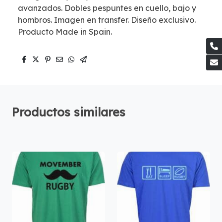
avanzados. Dobles pespuntes en cuello, bajo y
hombros. Imagen en transfer. Diseño exclusivo.
Producto Made in Spain.
Productos similares