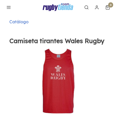
0
Catálogo
Camiseta tirantes Wales Rugby