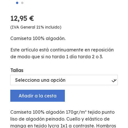
12,95 €
(IVA General 21% incluido)
Camiseta 100% algodón.
Este artículo está continuamente en reposición
de modo que si no tarda 1 día tarda 2 o 3.
Tallas
Añadir a la cesta
Camiseta 100% algodón 170gr/m² tejido punto
liso de algodón peinado. Cuello y elástico de
manga en tejido lycra 1x1 a contraste. Hombros