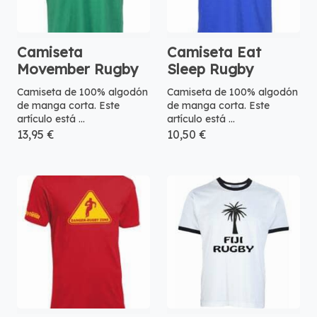
Camiseta
Camiseta Eat
Movember Rugby
Sleep Rugby
Camiseta de 100% algodón
Camiseta de 100% algodón
de manga corta. Este
de manga corta. Este
artículo está ...
artículo está ...
13,95 €
10,50 €