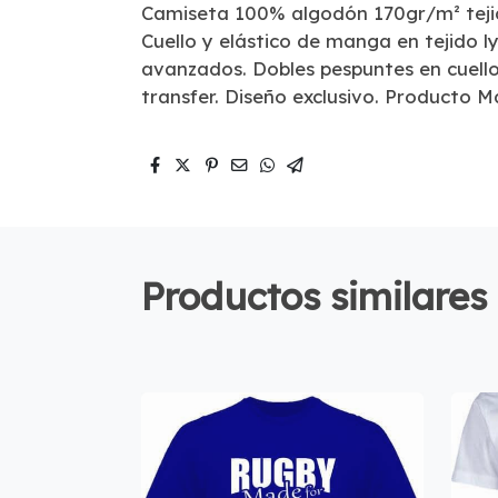
Camiseta 100% algodón 170gr/m² tejid
Cuello y elástico de manga en tejido 
avanzados. Dobles pespuntes en cuell
transfer. Diseño exclusivo. Producto M
Productos similares