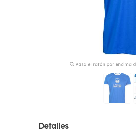
Pasa el ratón por encima d
Detalles