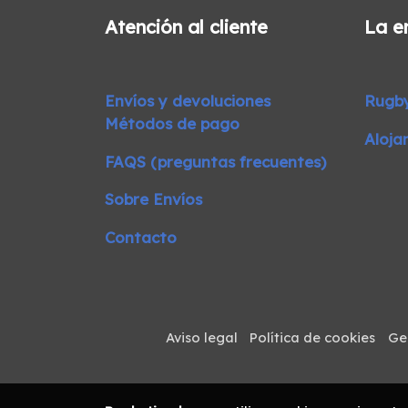
Atención al cliente
La e
Envíos y devoluciones
Rugb
Métodos de pago
Aloja
FAQS (preguntas frecuentes)
Sobre Envíos
Contacto
Aviso legal
Política de cookies
Ge