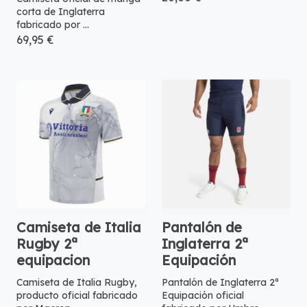
corta de Inglaterra
fabricado por ...
69,95 €
Camiseta de Italia
Pantalón de
Rugby 2ª
Inglaterra 2ª
equipacion
Equipación
Camiseta de Italia Rugby,
Pantalón de Inglaterra 2ª
producto oficial fabricado
Equipación oficial