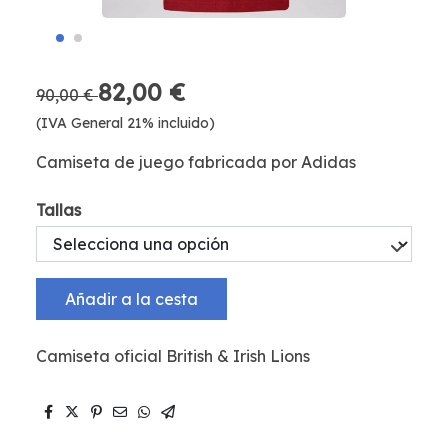
82,00 €
90,00 €
(IVA General 21% incluido)
Camiseta de juego fabricada por Adidas
Tallas
Añadir a la cesta
Camiseta oficial British & Irish Lions