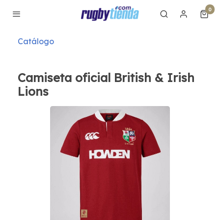
0
Catálogo
Camiseta oficial British & Irish
Lions