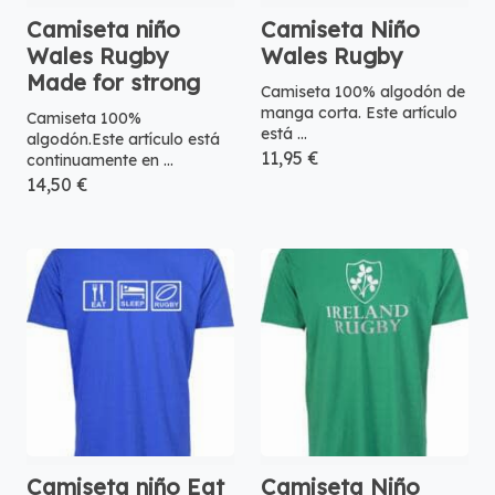
Camiseta niño
Camiseta Niño
Wales Rugby
Wales Rugby
Made for strong
Camiseta 100% algodón de
manga corta. Este artículo
Camiseta 100%
está ...
algodón.Este artículo está
11,95 €
continuamente en ...
14,50 €
Camiseta niño Eat
Camiseta Niño