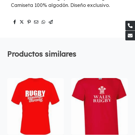
Camiseta 100% algodón. Diseño exclusivo.
Productos similares