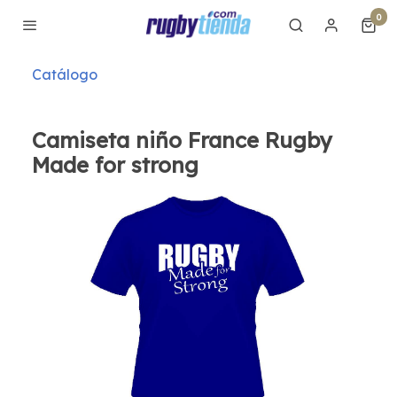
0
Catálogo
Camiseta niño France Rugby
Made for strong