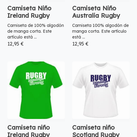
Camiseta Niño
Camiseta Niño
Ireland Rugby
Australia Rugby
Camiseta de 100% algodón
Camiseta 100% algodón de
de manga corta. Este
manga corta. Este artículo
artículo está ...
está ...
12,95 €
12,95 €
Camiseta niño
Camiseta niño
Ireland Rugby
Scotland Rugby