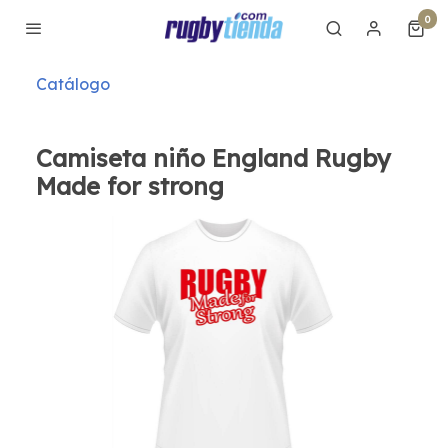
0
Catálogo
Camiseta niño England Rugby
Made for strong