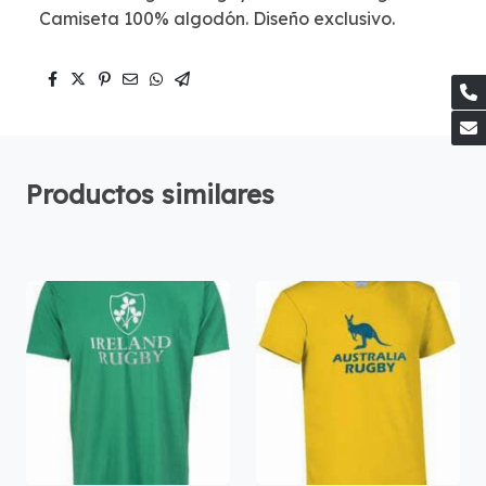
Camiseta 100% algodón. Diseño exclusivo.
Productos similares