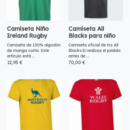
Camiseta Niño
Camiseta All
Ireland Rugby
Blacks para niño
Camiseta de 100% algodón
Camiseta oficial de los All
de manga corta. Este
Blacks.Si realizas el pedido
artículo está ...
antes de ...
12,95 €
70,00 €