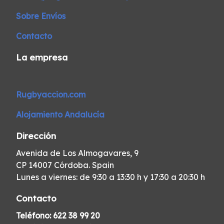
Sobre Envíos
Contacto
La empresa
Rugbyaccion.com
Alojamiento Andalucía
Dirección
Avenida de Los Almogavares, 9
CP 14007 Córdoba. Spain
Lunes a viernes: de 9:30 a 13:30 h y 17:30 a 20:30 h
Contacto
Teléfono:
622 38 99 20