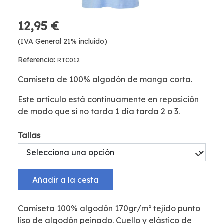
12,95 €
(IVA General 21% incluido)
Referencia:
RTC012
Camiseta de 100% algodón de manga corta.
Este artículo está continuamente en reposición
de modo que si no tarda 1 día tarda 2 o 3.
Tallas
Añadir a la cesta
Camiseta 100% algodón 170gr/m² tejido punto
liso de algodón peinado. Cuello y elástico de