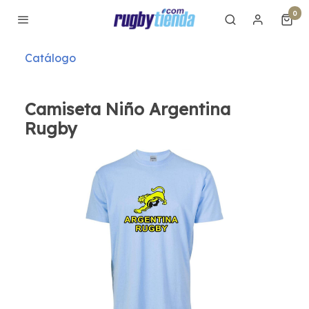
0
Catálogo
Camiseta Niño Argentina
Rugby