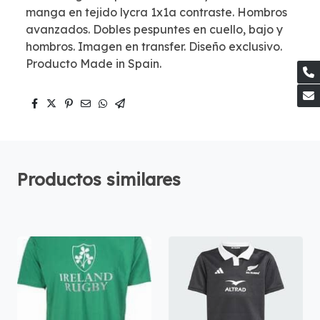
manga en tejido lycra 1x1a contraste. Hombros
avanzados. Dobles pespuntes en cuello, bajo y
hombros. Imagen en transfer. Diseño exclusivo.
Producto Made in Spain.
Productos similares