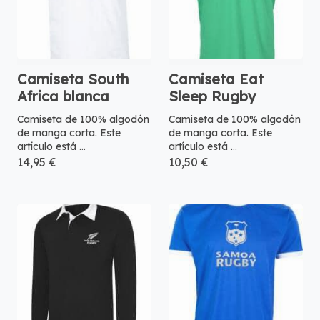
Camiseta South
Camiseta Eat
Africa blanca
Sleep Rugby
Camiseta de 100% algodón
Camiseta de 100% algodón
de manga corta. Este
de manga corta. Este
artículo está ...
artículo está ...
14,95 €
10,50 €