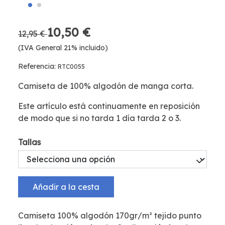
10,50 €
12,95 €
(IVA General 21% incluido)
Referencia:
RTC0055
Camiseta de 100% algodón de manga corta.
Este artículo está continuamente en reposición
de modo que si no tarda 1 día tarda 2 o 3.
Tallas
Añadir a la cesta
Camiseta 100% algodón 170gr/m² tejido punto