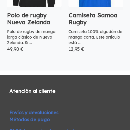
Polo de rugby
Camiseta Samoa
Nueva Zelanda
Rugby
Polo de rugby de manga
Camiseta 100% algodón de
larga clásico de Nueva
manga corta. Este artículo
Zelanda. Si ...
está ...
49,90 €
12,95 €
Atención al cliente
Envíos y devoluciones
Métodos de pago