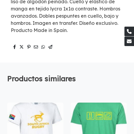
liso de algodón peinado. Cuello y elástico de
manga en tejido lycra 1x1a contraste. Hombros
avanzados. Dobles pespuntes en cuello, bajo y
hombros. Imagen en transfer. Diseño exclusivo.
Producto Made in Spain.
Productos similares