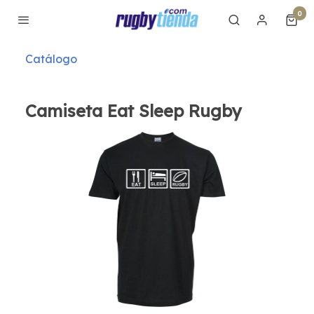
0
Catálogo
Camiseta Eat Sleep Rugby