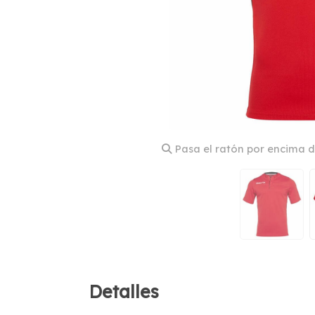
Pasa el ratón por encima d
Detalles