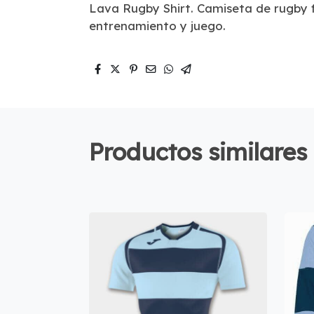
Lava Rugby Shirt. Camiseta de rugby 
entrenamiento y juego.
Productos similares