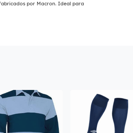
fabricados por Macron. Ideal para