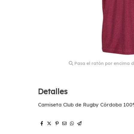
Pasa el ratón por encima d
Detalles
Camiseta Club de Rugby Córdoba 100