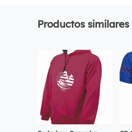
Productos similares