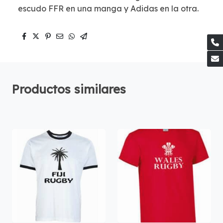
escudo FFR en una manga y Adidas en la otra.
Productos similares