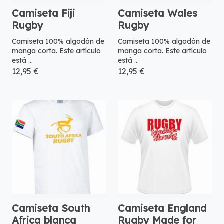
Camiseta Fiji
Camiseta Wales
Rugby
Rugby
Camiseta 100% algodón de
Camiseta 100% algodón de
manga corta. Este artículo
manga corta. Este artículo
está ...
está ...
12,95 €
12,95 €
Camiseta South
Camiseta England
Africa blanca
Rugby Made for