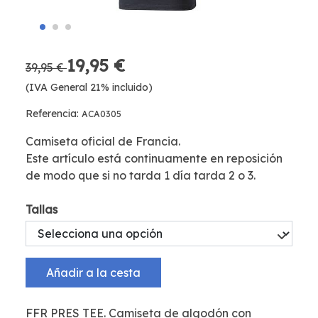
19,95 €
39,95 €
(IVA General 21% incluido)
Referencia:
ACA0305
Camiseta oficial de Francia.
Este artículo está continuamente en reposición
de modo que si no tarda 1 día tarda 2 o 3.
Tallas
Añadir a la cesta
FFR PRES TEE. Camiseta de algodón con