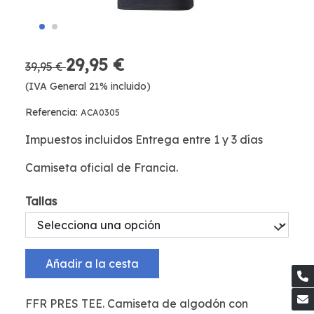
29,95 €
39,95 €
(IVA General 21% incluido)
Referencia:
ACA0305
Impuestos incluidos Entrega entre 1 y 3 días
Camiseta oficial de Francia.
Tallas
Añadir a la cesta
FFR PRES TEE. Camiseta de algodón con