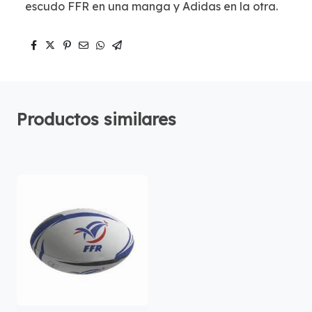
escudo FFR en una manga y Adidas en la otra.
Productos similares