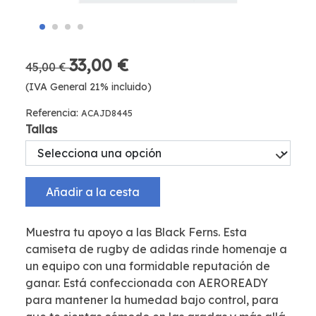
33,00 €
45,00 €
(IVA General 21% incluido)
Referencia:
ACAJD8445
Tallas
Añadir a la cesta
Muestra tu apoyo a las Black Ferns. Esta
camiseta de rugby de adidas rinde homenaje a
un equipo con una formidable reputación de
ganar. Está confeccionada con AEROREADY
para mantener la humedad bajo control, para