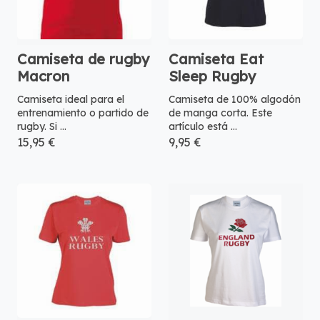
Camiseta de rugby
Camiseta Eat
Macron
Sleep Rugby
Camiseta ideal para el
Camiseta de 100% algodón
entrenamiento o partido de
de manga corta. Este
rugby. Si ...
artículo está ...
15,95 €
9,95 €