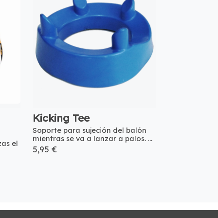
Kicking Tee
Soporte para sujeción del balón
mientras se va a lanzar a palos. ...
zas el
5,95 €