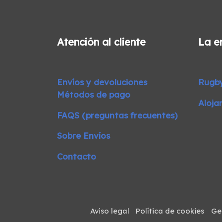
Atención al cliente
La e
Envíos y devoluciones
Rugb
Métodos de pago
Aloja
FAQS (preguntas frecuentes)
Sobre Envíos
Contacto
Aviso legal
Política de cookies
Ge