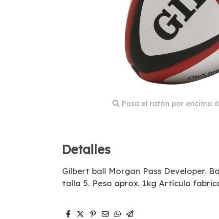
Pasa el ratón por encima d
Detalles
Gilbert ball Morgan Pass Developer. B
talla 5. Peso aprox. 1kg Artículo fabric