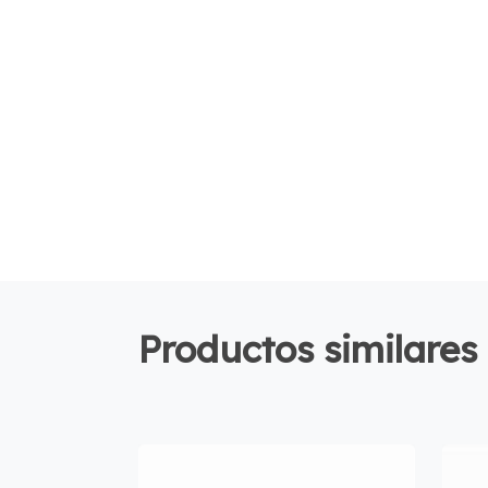
Productos similares